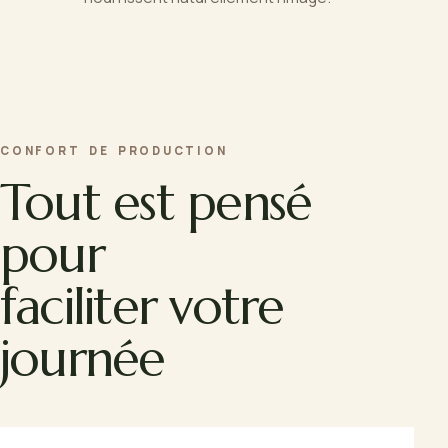
CONFORT DE PRODUCTION
Tout est pensé
pour
faciliter votre
journée