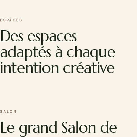
ESPACES
Des espaces
adaptés à chaque
intention créative
SALON
Le grand Salon de