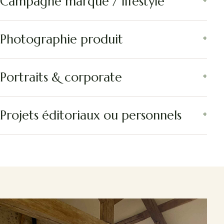
Campagne marque / lifestyle
Photographie produit
Portraits & corporate
Projets éditoriaux ou personnels