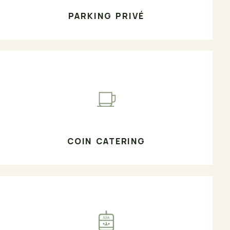
PARKING PRIVÉ
COIN CATERING