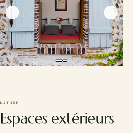
NATURE
Espaces extérieurs