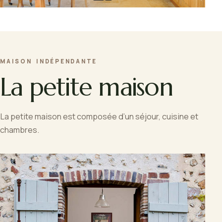
MAISON INDÉPENDANTE
La petite maison
La petite maison est composée d’un séjour, cuisine et
chambres.