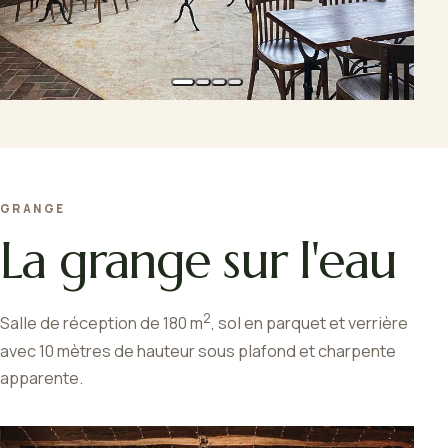
GRANGE
La grange sur l'eau
2
Salle de réception de 180 m
, sol en parquet et verrière
avec 10 mètres de hauteur sous plafond et charpente
apparente.