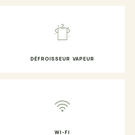
DÉFROISSEUR VAPEUR
WI-FI