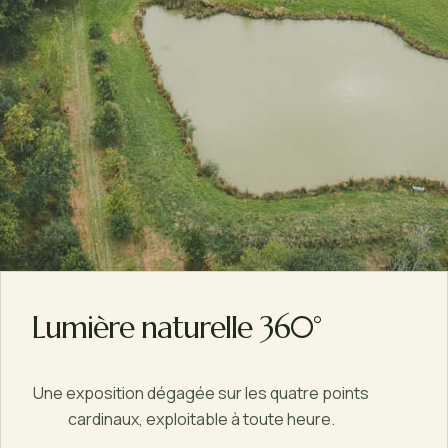
Lumière naturelle 360°
Une exposition dégagée sur les quatre points
cardinaux, exploitable à toute heure.