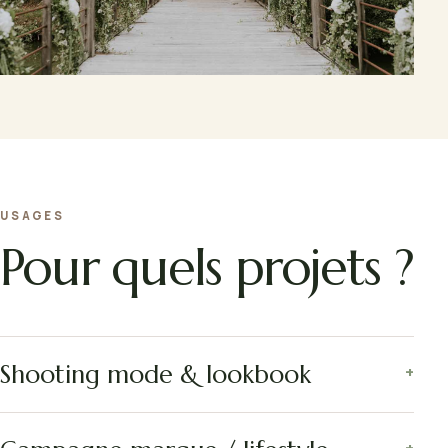
USAGES
Pour quels projets ?
Shooting mode & lookbook