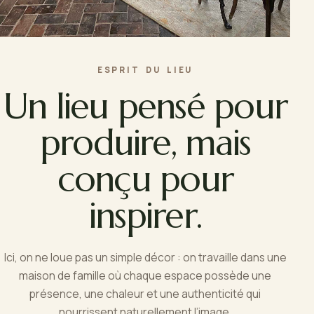
ESPRIT DU LIEU
Un lieu pensé pour
produire, mais
conçu pour
inspirer.
Ici, on ne loue pas un simple décor : on travaille dans une
maison de famille où chaque espace possède une
présence, une chaleur et une authenticité qui
nourrissent naturellement l’image.