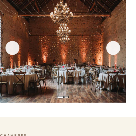
CHAMBRES