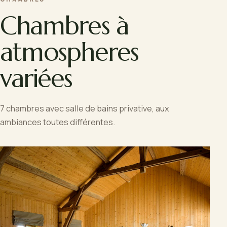
Chambres à
atmospheres
variées
7 chambres avec salle de bains privative, aux
ambiances toutes différentes.