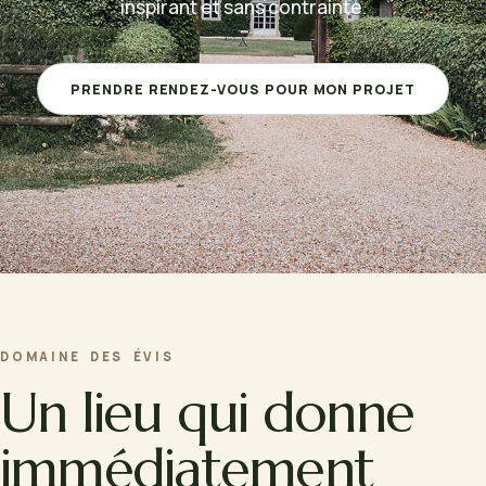
inspirant et sans contrainte.
PRENDRE RENDEZ-VOUS POUR MON PROJET
DOMAINE DES ÉVIS
Un lieu qui donne
immédiatement