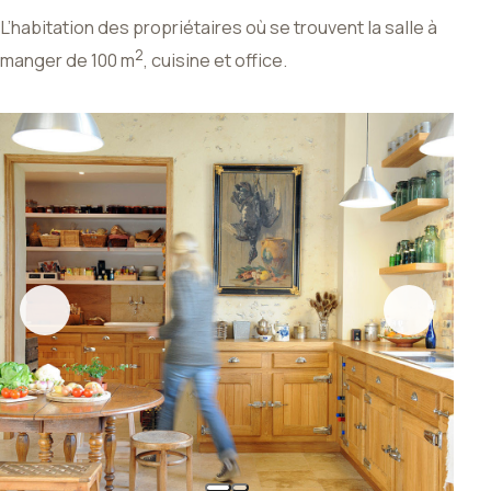
L’habitation des propriétaires où se trouvent la salle à
2
manger de 100 m
, cuisine et office.