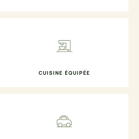
CUISINE ÉQUIPÉE