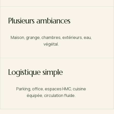
Plusieurs ambiances
Maison, grange, chambres, extérieurs, eau,
végétal.
Logistique simple
Parking, office, espaces HMC, cuisine
équipée, circulation fluide.