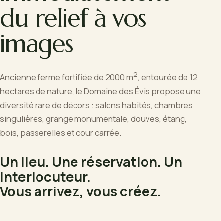
du relief à vos
images
2
Ancienne ferme fortifiée de 2000 m
, entourée de 12
hectares de nature, le Domaine des Évis propose une
diversité rare de décors : salons habités, chambres
singulières, grange monumentale, douves, étang,
bois, passerelles et cour carrée.
Un lieu. Une réservation. Un
interlocuteur.
Vous arrivez, vous créez.