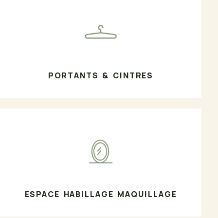
PORTANTS & CINTRES
ESPACE HABILLAGE MAQUILLAGE