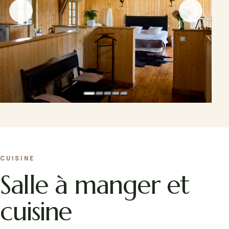
CUISINE
Salle à manger et
cuisine