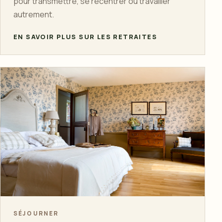
pour transmettre, se recentrer ou travailler
autrement.
EN SAVOIR PLUS SUR LES RETRAITES
SÉJOURNER