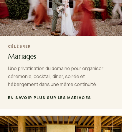
CÉLÉBRER
Mariages
Une privatisation du domaine pour organiser
cérémonie, cocktail, dîner, soirée et
hébergement dans une même continuité.
EN SAVOIR PLUS SUR LES MARIAGES