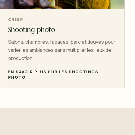
CRÉER
Shooting photo
Salons, chambres, façades, parc et douves pour
varier les ambiances sans multiplier les lieux de
production.
EN SAVOIR PLUS SUR LES SHOOTINGS
PHOTO