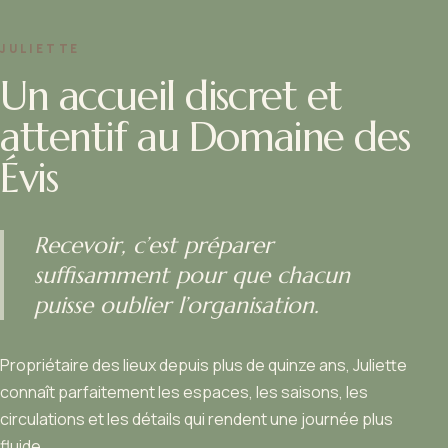
JULIETTE
Un accueil discret et
attentif au Domaine des
Évis
Recevoir, c’est préparer
suffisamment pour que chacun
puisse oublier l’organisation.
Propriétaire des lieux depuis plus de quinze ans, Juliette
connaît parfaitement les espaces, les saisons, les
circulations et les détails qui rendent une journée plus
fluide.