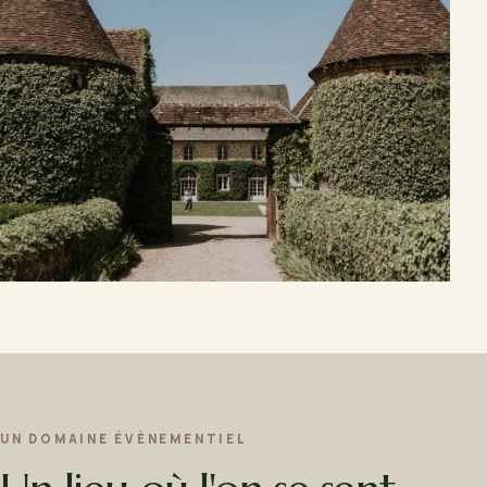
UN DOMAINE ÉVÈNEMENTIEL