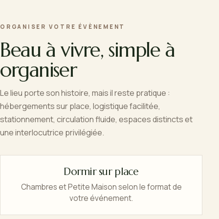
ORGANISER VOTRE ÉVÈNEMENT
Beau à vivre, simple à
organiser
Le lieu porte son histoire, mais il reste pratique :
hébergements sur place, logistique facilitée,
stationnement, circulation fluide, espaces distincts et
une interlocutrice privilégiée.
Dormir sur place
Chambres et Petite Maison selon le format de
votre événement.