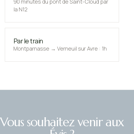
90 minutes du pont de Saint-Cloud par
la N12
Par le train
Montparnasse → Verneuil sur Avre : 1h
Vous souhaitez venir aux