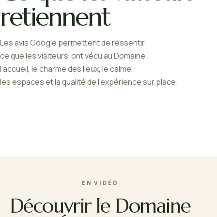
retiennent
Les avis Google permettent de ressentir
ce que les visiteurs ont vécu au Domaine :
l’accueil, le charme des lieux, le calme,
les espaces et la qualité de l’expérience sur place.
EN VIDÉO
Découvrir le Domaine