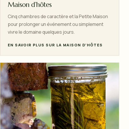
Maison d’hôtes
Cinq chambres de caractère et la Petite Maison
pour prolonger un événement ou simplement
vivre le domaine quelques jours.
EN SAVOIR PLUS SUR LA MAISON D’HÔTES