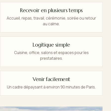
Recevoir en plusieurs temps
Accueil, repas, travail, cérémonie, soirée ou retour
au calme.
Logitique simple
Cuisine, office, salons et espaces pour les
prestataires.
Venir facilement
Un cadre dépaysant à environ 90 minutes de Paris.