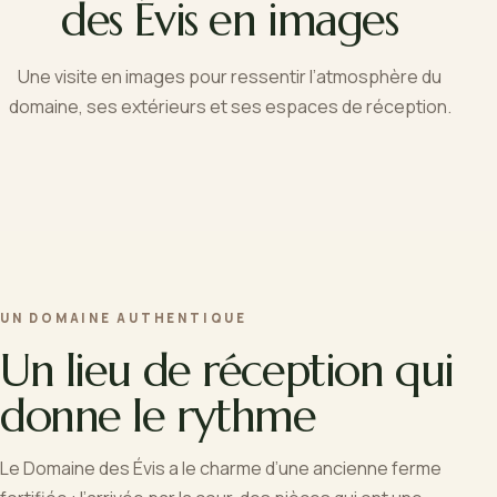
des Évis en images
Une visite en images pour ressentir l’atmosphère du
domaine, ses extérieurs et ses espaces de réception.
UN DOMAINE AUTHENTIQUE
Un lieu de réception qui
donne le rythme
Le Domaine des Évis a le charme d’une ancienne ferme