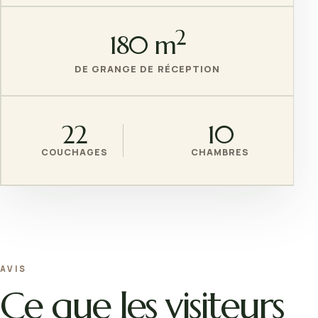
2
180 m
DE GRANGE DE RÉCEPTION
22
10
COUCHAGES
CHAMBRES
AVIS
Ce que les visiteurs