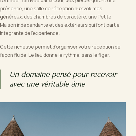
fortifiée : l’arrivée par la cour, des pièces qui ont une
présence, une salle de réception aux volumes
généreux, des chambres de caractère, une Petite
Maison indépendante et des extérieurs qui font partie
intégrante de l’expérience.
Cette richesse permet d’organiser votre réception de
façon fluide. Le lieu donne le rythme, sans le figer.
Un domaine pensé pour recevoir
avec une véritable âme