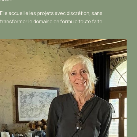
Elle accueille les projets avec discrétion, sans
transformer le domaine en formule toute faite.