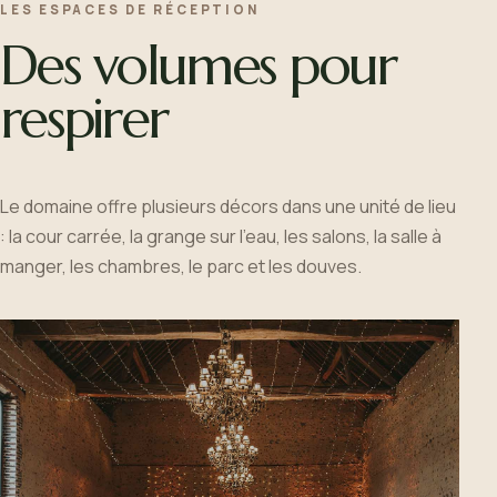
LES ESPACES DE RÉCEPTION
Des volumes pour
respirer
Le domaine offre plusieurs décors dans une unité de lieu
: la cour carrée, la grange sur l’eau, les salons, la salle à
manger, les chambres, le parc et les douves.