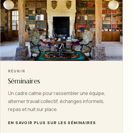
RÉUNIR
Séminaires
Un cadre calme pour rassembler une équipe,
alterner travail collectif, échanges informels,
repas et nuit sur place.
EN SAVOIR PLUS SUR LES SÉMINAIRES