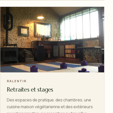
RALENTIR
Retraites et stages
Des espaces de pratique, des chambres, une
cuisine maison végétarienne et des extérieurs