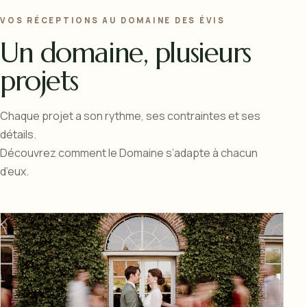
VOS RÉCEPTIONS AU DOMAINE DES ÉVIS
Un domaine, plusieurs
projets
Chaque projet a son rythme, ses contraintes et ses
détails.
Découvrez comment le Domaine s’adapte à chacun
d’eux.