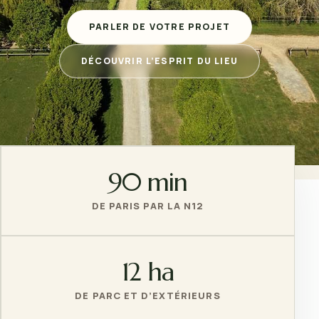
PARLER DE VOTRE PROJET
DÉCOUVRIR L’ESPRIT DU LIEU
90 min
DE PARIS PAR LA N12
12 ha
DE PARC ET D’EXTÉRIEURS