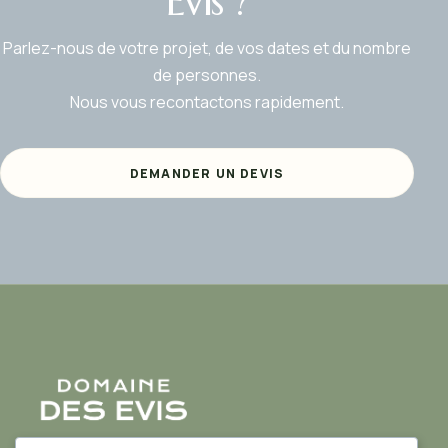
Évis ?
Parlez-nous de votre projet, de vos dates et du nombre
de personnes.
Nous vous recontactons rapidement.
DEMANDER UN DEVIS